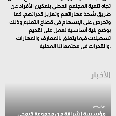
تجاه تنمية المجتمع المحلي بتمكين الأفراد عن
طريق شحذ مهاراتهم وتعزيز قدراتهم. كما
وتحرص على الإسهام في قطاع التعليم وذلك
بوضع بنية أساسية تعمل على تقديم
تسهيلات فيما يتعلق بالمعارف والمهارات
والقدرات في مجتمعاتنا المحلية.
الأخبار
19/03/24
مؤسسة إشراقة من مجموعة كيمجي