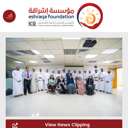
View News Clipping