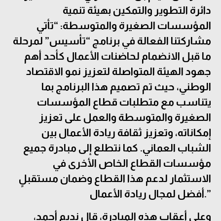
دائرة التطوير والتمكين بهيئة تنمية
المؤسسات الصغيرة والمتوسطة:
“تأتي
مشاركتنا الفعالة في برنامج “تأسيس” لمرحلة
ما قبل الانضمام ل
حاضنات الأعمال
كأحد أهم
جهود الهيئة المتواصلة لتعزيز نمو الاقتصاد
الوطني، حيث تم تصميم هذا البرنامج بما
يتناسب مع متطلبات قطاع المؤسسات
الصغيرة والمتوسطة والعمل على تعزيز
إمكاناته، وتعزيز ثقافة ريادة الأعمال بين
الشباب العماني. كما نتطلع إلى مبادرة جميع
مؤسسات القطاع الخاص الأخرى في
الاستثمار لدعم هذا القطاع وضمان مستقبلٍ
أفضل لمجال ريادة الأعمال.”
وعلى أعقاب هذه المبادرة، قال نديم أحمد،