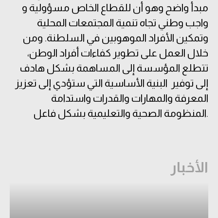
مبدأ واضح وهو أن للقطاع الخاص مسؤولية و
واجب وطني تجاه تنمية المجتمعات المحلية
وتمكين الأفراد الموهوبين في السلطنة. ومن
خلال العمل على تطوير كفاءات أفراد الوطن،
تتطلع المؤسسة إلى المساهمة بشكل هادف
إلى توفير البنية الأساسية التي ستؤدي إلى تعزيز
المعرفة والمهارات والقدرات واستدامة
المنظومة الصحية والتعليمية بشكل فاعل.
الأخبار