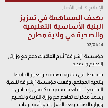
الإعلام
آخر الأخبار
بهدف المساهمة في تعزيز
البنية الأساسية التعليمية
والصحية في ولاية مطرح
02/01/24
مؤسسة “إشراقة” تُبرم اتفاقيات دعم مع وزارتي
التعليم والصحة
مسقط: في خطوة مهمة نحو تعزيز التزامها
بتنمية المجتمع، وقعت مؤسسة “إشراقة لتنمية
المجتمع” – التابعة لمجموعة كيمجي رامداس –
رسمياً مذكرات تفاهم مع وزارة التربية والتعليم
ووزارة الصحة. ويعد الحفل الذي أقيم برعاية