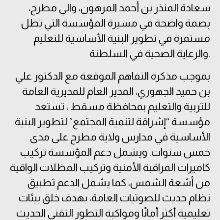
سعادة المنذر بن أحمد المرهون، والي مطرح،
بصمة واضحة في مسيرة المؤسسة التي تظل
مستمرة في تطوير البنية الأساسية للتعليم
والرعاية الصحية في السلطنة.
بموجب مذكرة التفاهم الموقعة مع الدكتور علي
بن حميد الجهوري،
المدير العام للمديرية العامة
للتربية والتعليم بمحافظة مسقط
، تستعد
مؤسسة “إشراقة لتنمية المجتمع” لتطوير البنية
الأساسية في مدارس ولاية مطرح على مدى
خمس سنوات. ويشمل دعم المؤسسة تركيب
كاميرات المراقبة الأمنية وتركيب المظلات الواقية
من أشعة الشمس، كما يشمل الدعم تطبيق
نظام حديث للصوتيات العامة، بهدف خلق بيئات
تعليمية أكثر أمانًا ومواكبة التطور التقني الحديث