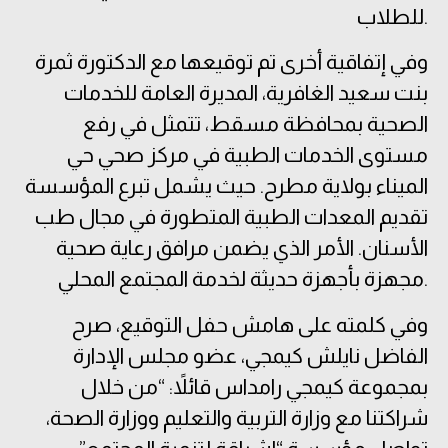
للطلاب.
وفي إتفاقية أخرى تم توقيعها مع الدكتورة ثمرة
بنت سعيد الغافرية، المديرة العامة للخدمات
الصحية بمحافظة مسقط، تتمثل في رفع
مستوى الخدمات الطبية في مركز صحي حي
الميناء بولاية مطرح. حيث يشمل تبرع المؤسسة
تقديم المعدات الطبية المتطورة في مجال طب
الأسنان. الأمر الذي يضمن مرافق رعاية صحية
مجهزة بأجهزة حديثة لخدمة المجتمع المحلي.
وفي كلمته على هامش حفل التوقيع، صرح
الفاضل نايلش كيمجي، عضو مجلس الإدارة
بمجموعة كيمجي رامداس قائلاً: “من خلال
شراكتنا مع وزارة التربية والتعليم ووزارة الصحة،