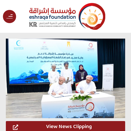
View News Clipping